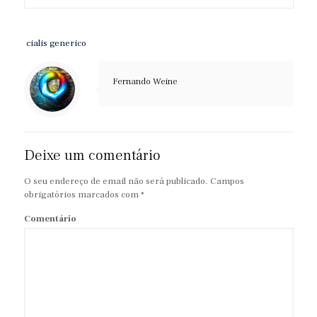
cialis generico
Fernando Weine
Deixe um comentário
O seu endereço de email não será publicado.
Campos
obrigatórios marcados com
*
Comentário