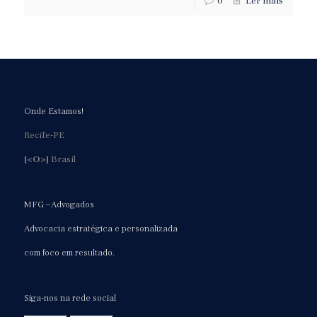
0
Ler mais
Onde Estamos!
Recife-PE
[<O>]
Brasil
MFG – Advogados
Advocacia estratégica e personalizada
com foco em resultado.
Siga-nos na rede social