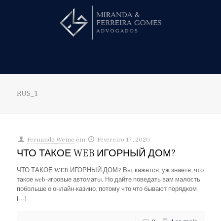
Hire us!
RUS_1
Fernando Weine
em
Fevereiro 17, 2020
ЧТО ТАКОЕ WEB ИГОРНЫЙ ДОМ?
ЧТО ТАКОЕ WEB ИГОРНЫЙ ДОМ? Вы, кажется, уж знаете, что
такое web-игровые автоматы. Но дайте поведать вам малость
побольше о онлайн-казино, потому что что бывают порядком
[…]