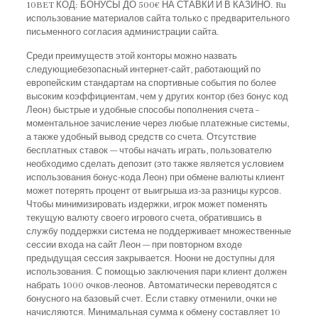
10BET КОД: БОНУСЫ ДО 500€ НА СТАВКИ И В КАЗИНО. Ru
использование материалов сайта только с предварительного
письменного согласия администрации сайта.
Среди преимуществ этой конторы можно назвать
следующиебезопасный интернет-сайт, работающий по
европейским стандартам на спортивные события по более
высоким коэффициентам, чем у других контор (без бонус код
Леон) быстрые и удобные способы пополнения счета –
моментальное зачисление через любые платежные системы,
а также удобный вывод средств со счета. Отсутствие
бесплатных ставок — чтобы начать играть, пользователю
необходимо сделать депозит (это также является условием
использования бонус-кода Леон) при обмене валюты клиент
может потерять процент от выигрыша из-за разницы курсов.
Чтобы минимизировать издержки, игрок может поменять
текущую валюту своего игрового счета, обратившись в
службу поддержки система не поддерживает множественные
сессии входа на сайт Леон — при повторном входе
предыдущая сессия закрывается. Ноони не доступны для
использования. С помощью заключения пари клиент должен
набрать 1000 очков-леонов. Автоматически переводятся с
бонусного на базовый счет. Если ставку отменили, очки не
начисляются. Минимальная сумма к обмену составляет 10